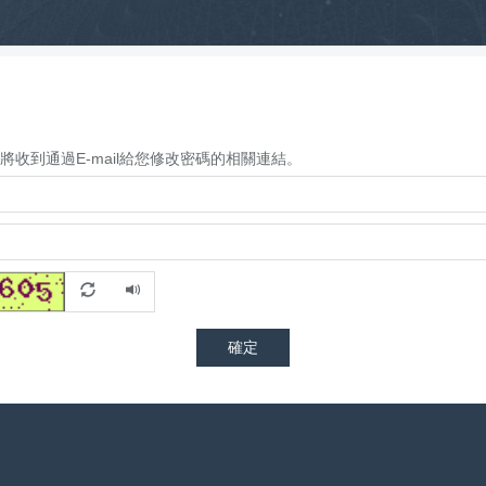
收到通過E-mail給您修改密碼的相關連結。
確定