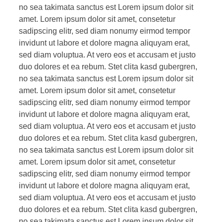
no sea takimata sanctus est Lorem ipsum dolor sit
amet. Lorem ipsum dolor sit amet, consetetur
sadipscing elitr, sed diam nonumy eirmod tempor
invidunt ut labore et dolore magna aliquyam erat,
sed diam voluptua. At vero eos et accusam et justo
duo dolores et ea rebum. Stet clita kasd gubergren,
no sea takimata sanctus est Lorem ipsum dolor sit
amet. Lorem ipsum dolor sit amet, consetetur
sadipscing elitr, sed diam nonumy eirmod tempor
invidunt ut labore et dolore magna aliquyam erat,
sed diam voluptua. At vero eos et accusam et justo
duo dolores et ea rebum. Stet clita kasd gubergren,
no sea takimata sanctus est Lorem ipsum dolor sit
amet. Lorem ipsum dolor sit amet, consetetur
sadipscing elitr, sed diam nonumy eirmod tempor
invidunt ut labore et dolore magna aliquyam erat,
sed diam voluptua. At vero eos et accusam et justo
duo dolores et ea rebum. Stet clita kasd gubergren,
no sea takimata sanctus est Lorem ipsum dolor sit