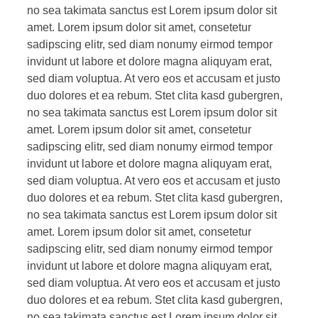
no sea takimata sanctus est Lorem ipsum dolor sit
amet. Lorem ipsum dolor sit amet, consetetur
sadipscing elitr, sed diam nonumy eirmod tempor
invidunt ut labore et dolore magna aliquyam erat,
sed diam voluptua. At vero eos et accusam et justo
duo dolores et ea rebum. Stet clita kasd gubergren,
no sea takimata sanctus est Lorem ipsum dolor sit
amet. Lorem ipsum dolor sit amet, consetetur
sadipscing elitr, sed diam nonumy eirmod tempor
invidunt ut labore et dolore magna aliquyam erat,
sed diam voluptua. At vero eos et accusam et justo
duo dolores et ea rebum. Stet clita kasd gubergren,
no sea takimata sanctus est Lorem ipsum dolor sit
amet. Lorem ipsum dolor sit amet, consetetur
sadipscing elitr, sed diam nonumy eirmod tempor
invidunt ut labore et dolore magna aliquyam erat,
sed diam voluptua. At vero eos et accusam et justo
duo dolores et ea rebum. Stet clita kasd gubergren,
no sea takimata sanctus est Lorem ipsum dolor sit